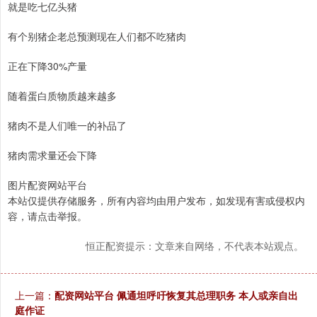
就是吃七亿头猪
有个别猪企老总预测现在人们都不吃猪肉
正在下降30%产量
随着蛋白质物质越来越多
猪肉不是人们唯一的补品了
猪肉需求量还会下降
图片配资网站平台
本站仅提供存储服务，所有内容均由用户发布，如发现有害或侵权内
容，请点击举报。
恒正配资提示：文章来自网络，不代表本站观点。
上一篇：
配资网站平台 佩通坦呼吁恢复其总理职务 本人或亲自出
庭作证