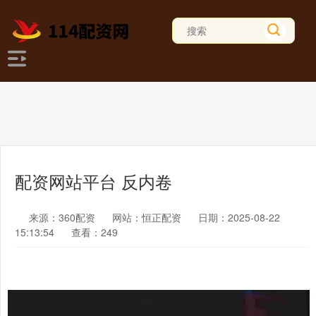
配资网站平台 反内卷
来源：360配资
网站：恒正配资
日期：2025-08-22
15:13:54
查看：249