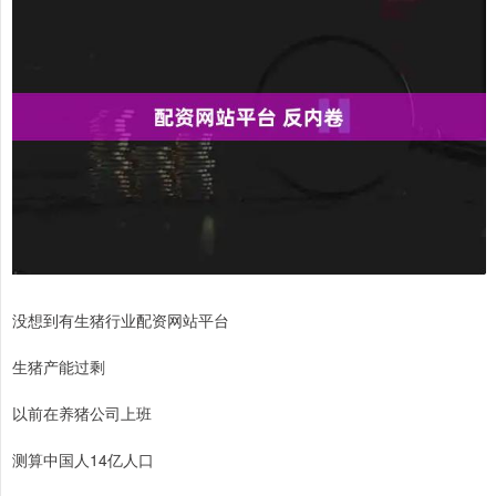
没想到有生猪行业配资网站平台
生猪产能过剩
以前在养猪公司上班
测算中国人14亿人口