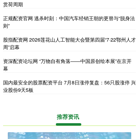
赏荷周期
正规配资官网 逃杀时刻：中国汽车经销王朝的更替与“脱身法
则”
股指配资网 2026莲花山人工智能大会暨第四届“7·22鄂州人才
周”启幕
资深配资论坛网 “万物自有角落——中国原创绘本展”在京开
幕
国内最安全的股票配资平台 7月8日涨停复盘：56只股涨停 兴
业股份9天5板
推荐资讯