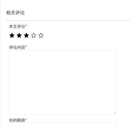
相关评论
本文评分
*
评论内容
*
你的昵称
*