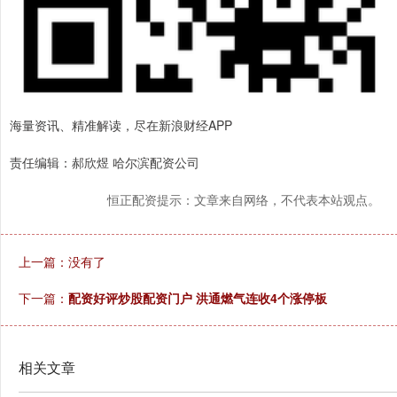
海量资讯、精准解读，尽在新浪财经APP
责任编辑：郝欣煜 哈尔滨配资公司
恒正配资提示：文章来自网络，不代表本站观点。
上一篇：没有了
下一篇：
配资好评炒股配资门户 洪通燃气连收4个涨停板
相关文章