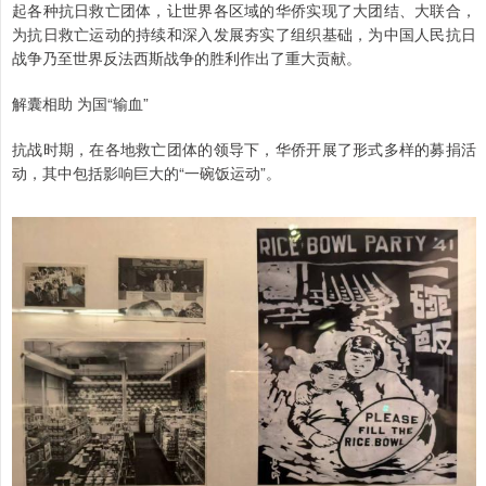
起各种抗日救亡团体，让世界各区域的华侨实现了大团结、大联合，
为抗日救亡运动的持续和深入发展夯实了组织基础，为中国人民抗日
战争乃至世界反法西斯战争的胜利作出了重大贡献。
解囊相助 为国“输血”
抗战时期，在各地救亡团体的领导下，华侨开展了形式多样的募捐活
动，其中包括影响巨大的“一碗饭运动”。