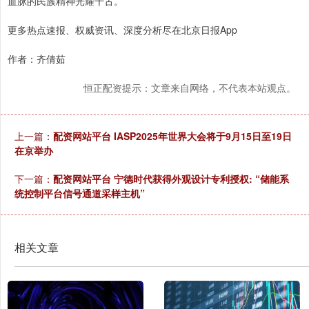
血脉的民族精神光耀千古。
更多热点速报、权威资讯、深度分析尽在北京日报App
作者：齐倩茹
恒正配资提示：文章来自网络，不代表本站观点。
上一篇：
配资网站平台 IASP2025年世界大会将于9月15日至19日
在京举办
下一篇：
配资网站平台 宁德时代获得外观设计专利授权: “储能系
统控制平台信号通道采样主机”
相关文章