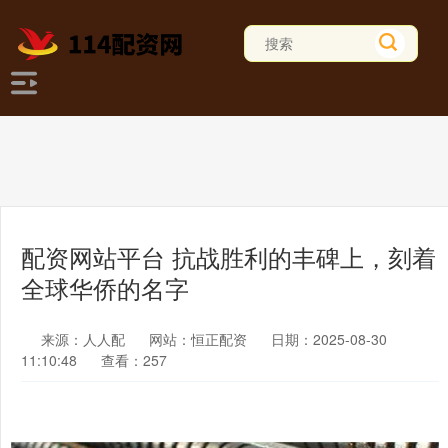
配资网站平台 抗战胜利的丰碑上，刻着
全球华侨的名字
来源：人人配
网站：恒正配资
日期：2025-08-30
11:10:48
查看：257