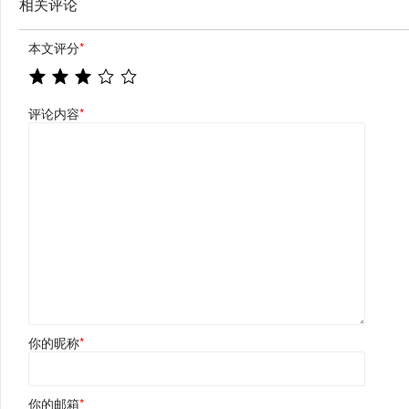
相关评论
本文评分
*
评论内容
*
你的昵称
*
你的邮箱
*