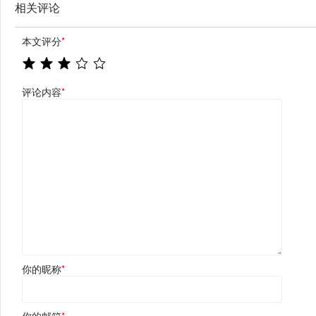
相关评论
本文评分
*
评论内容
*
你的昵称
*
你的邮箱
*