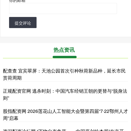
提交评论
热点资讯
配查查 宜宾翠屏：天池公园首次引种秋荷新品种，延长市民
赏荷周期
正规配资官网 逃杀时刻：中国汽车经销王朝的更替与“脱身法
则”
股指配资网 2026莲花山人工智能大会暨第四届“7·22鄂州人才
周”启幕