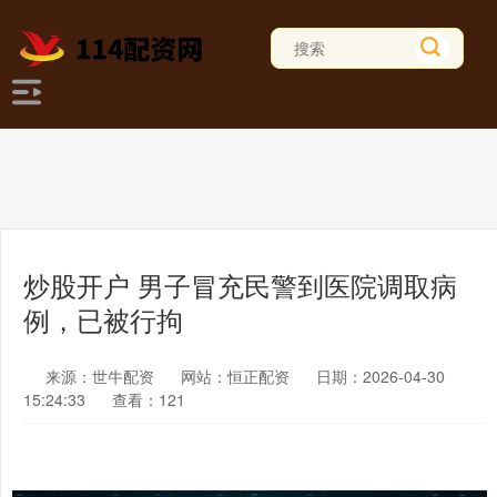
炒股开户 男子冒充民警到医院调取病
例，已被行拘
来源：世牛配资
网站：恒正配资
日期：2026-04-30
15:24:33
查看：121