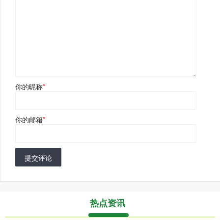
你的昵称
*
你的邮箱
*
提交评论
热点资讯