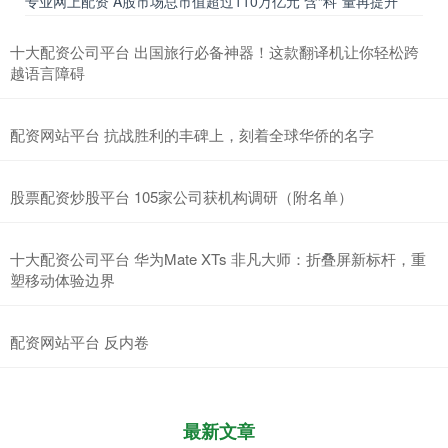
专业网上配资 A股市场总市值超过110万亿元 含“科”量再提升
十大配资公司平台 出国旅行必备神器！这款翻译机让你轻松跨
越语言障碍
配资网站平台 抗战胜利的丰碑上，刻着全球华侨的名字
股票配资炒股平台 105家公司获机构调研（附名单）
十大配资公司平台 华为Mate XTs 非凡大师：折叠屏新标杆，重
塑移动体验边界
配资网站平台 反内卷
最新文章