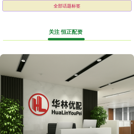
全部话题标签
关注 恒正配资