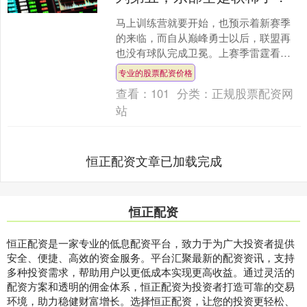
马上训练营就要开始，也预示着新赛季
的来临，而自从巅峰勇士以后，联盟再
也没有球队完成卫冕。上赛季雷霆看似
强势，但统治力似乎一般专业的股票配
专业的股票配资价格
资价格，毕竟雷霆通过抢七....
查看：
101
分类：
正规股票配资网
站
恒正配资文章已加载完成
恒正配资
恒正配资是一家专业的低息配资平台，致力于为广大投资者提供
安全、便捷、高效的资金服务。平台汇聚最新的配资资讯，支持
多种投资需求，帮助用户以更低成本实现更高收益。通过灵活的
配资方案和透明的佣金体系，恒正配资为投资者打造可靠的交易
环境，助力稳健财富增长。选择恒正配资，让您的投资更轻松、