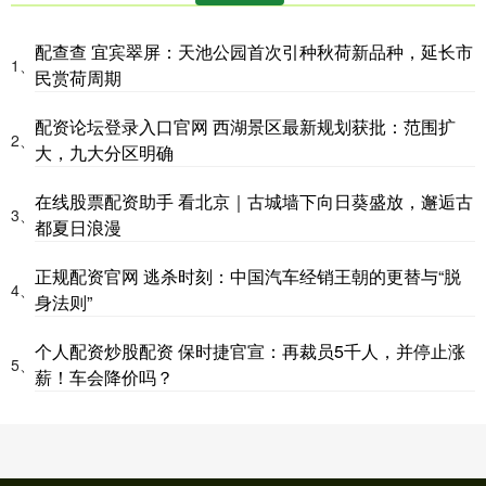
配查查 宜宾翠屏：天池公园首次引种秋荷新品种，延长市
1、
民赏荷周期
配资论坛登录入口官网 西湖景区最新规划获批：范围扩
2、
大，九大分区明确
在线股票配资助手 看北京｜古城墙下向日葵盛放，邂逅古
3、
都夏日浪漫
正规配资官网 逃杀时刻：中国汽车经销王朝的更替与“脱
4、
身法则”
个人配资炒股配资 保时捷官宣：再裁员5千人，并停止涨
5、
薪！车会降价吗？